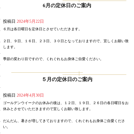
6月の定休日のご案内
投稿日
2024年5月22日
６月は各日曜日を定休日とさせていただきます。
２日、９日、１６日、２３日、３０日となっておりますので、宜しくお願い致
します。
季節の変わり目ですので、くれぐれもお身体ご自愛ください。
５月の定休日のご案内
投稿日
2024年4月30日
ゴールデンウイークのお休みの後は、１２日、１９日、２６日の各日曜日をお
休みとさせていただきますので宜しくお願い致します。
だんだん、暑さが増してきておりますので、くれぐれもお身体ご自愛くださ
い。