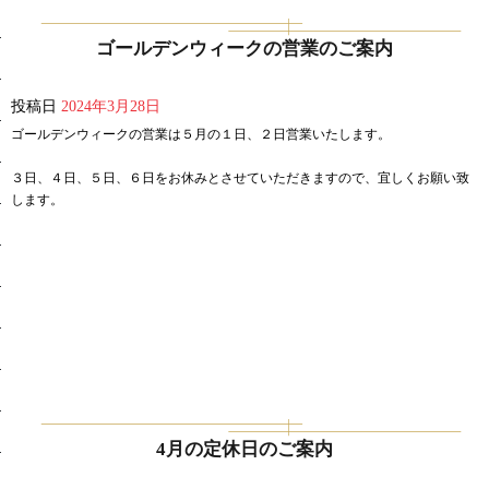
ゴールデンウィークの営業のご案内
投稿日
2024年3月28日
ゴールデンウィークの営業は５月の１日、２日営業いたします。
３日、４日、５日、６日をお休みとさせていただきますので、宜しくお願い致
します。
4月の定休日のご案内