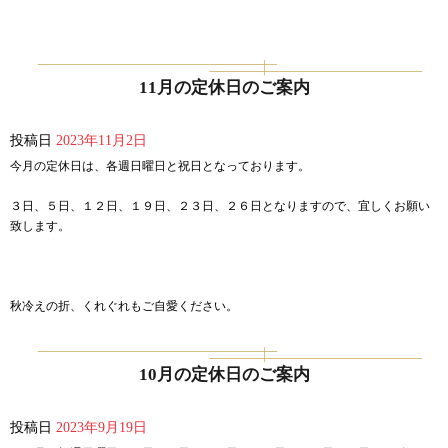
11月の定休日のご案内
投稿日
2023年11月2日
今月の定休日は、各週日曜日と祝日となっております。
３日、５日、１２日、１９日、２３日、２６日となりますので、宜しくお願い
致します。
秋冷えの折、くれぐれもご自愛ください。
10月の定休日のご案内
投稿日
2023年9月19日