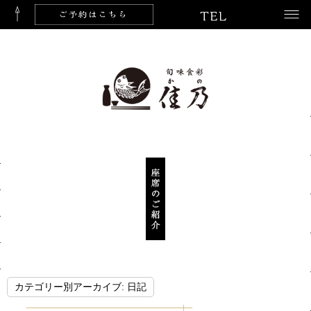
カテゴリー別アーカイブ:
日記