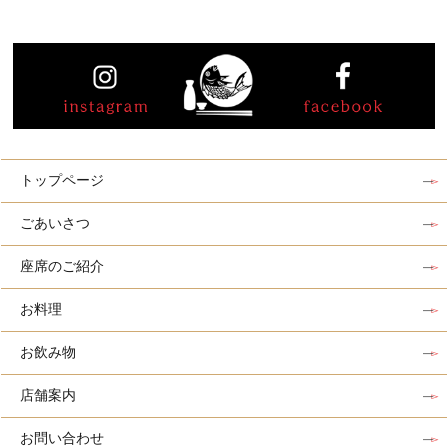
トップページ
ごあいさつ
座席のご紹介
お料理
お飲み物
店舗案内
お問い合わせ