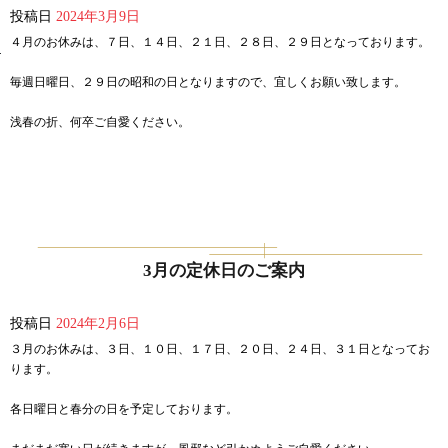
投稿日
2024年3月9日
４月のお休みは、７日、１４日、２１日、２８日、２９日となっております。
毎週日曜日、２９日の昭和の日となりますので、宜しくお願い致します。
浅春の折、何卒ご自愛ください。
3月の定休日のご案内
投稿日
2024年2月6日
３月のお休みは、３日、１０日、１７日、２０日、２４日、３１日となってお
ります。
各日曜日と春分の日を予定しております。