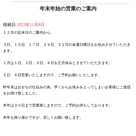
年末年始の営業のご案内
投稿日
2023年11月8日
１２月の定休日のご案内から。
３日、１０日、１７日、２４日、３１日の各週日曜日をお休みさせていただき
ます。
１月は１日、２日、３日、４日を正月休みとさせていただきます。
５日、６日営業いたしますので、ご予約お願いいたします。
昨年末はおせちの仕込みの為、早くからお休みをとってしまいお客様にご迷惑
をお掛け致しました。
本年は３０日まで営業致しますので、ご予約お待ちしております。
本年も残り僅かですが、宜しくお願い致します。