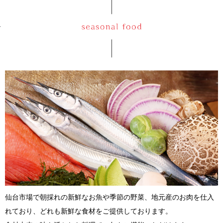
仙台市場で朝採れの新鮮なお魚や季節の野菜、地元産のお肉を仕入
れており、どれも新鮮な食材をご提供しております。