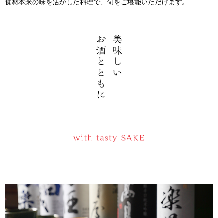
食材本来の味を活かした料理で、旬をご堪能いただけます。