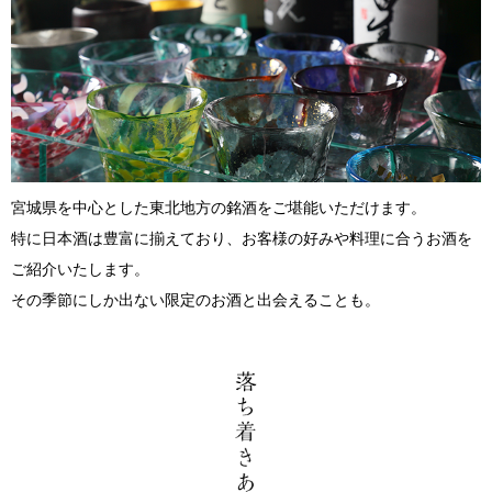
宮城県を中心とした東北地方の銘酒をご堪能いただけます。
特に日本酒は豊富に揃えており、お客様の好みや料理に合うお酒を
ご紹介いたします。
その季節にしか出ない限定のお酒と出会えることも。