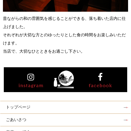
昔ながらの和の雰囲気を感じることができる、落ち着いた店内に仕
上げました。
それぞれが大切な方とのゆったりとした食の時間をお楽しみいただ
けます。
当店で、大切なひとときをお過ごし下さい。
トップページ
ごあいさつ